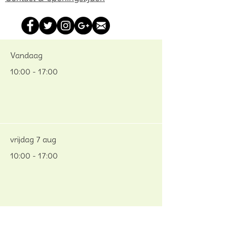
Vandaag
10:00 - 17:00
vrijdag 7 aug
10:00 - 17:00
zaterdag 8 aug