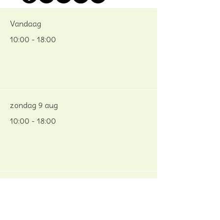
Vandaag
10:00 - 18:00
zondag 9 aug
10:00 - 18:00
maandag 10 aug
10:00 - 17:00