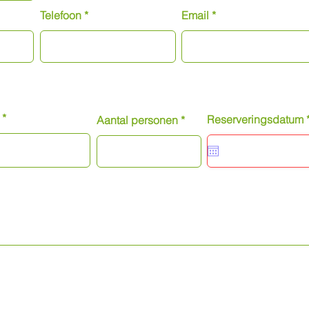
Telefoon
Email
Reserveringsdatum
Aantal personen