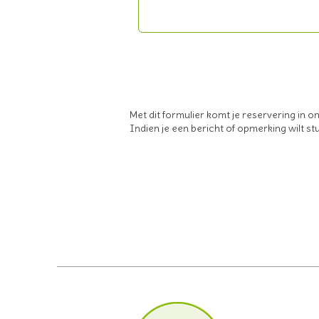
Met dit formulier komt je reservering in 
Indien je een bericht of opmerking wilt st