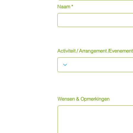
Naam
Activiteit / Arrangement /Evenement
Wensen & Opmerkingen