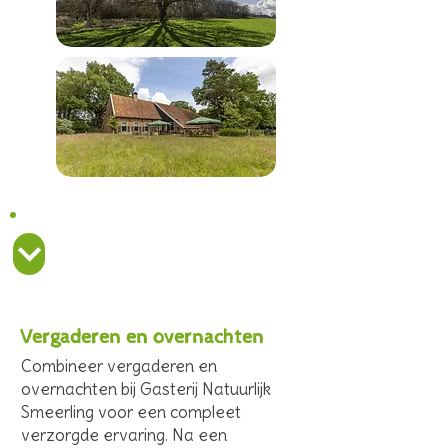
Duurzaam en regionaal
genieten
Vergaderen en overnachten
Combineer vergaderen en
overnachten bij Gasterij Natuurlijk
Smeerling voor een compleet
verzorgde ervaring. Na een