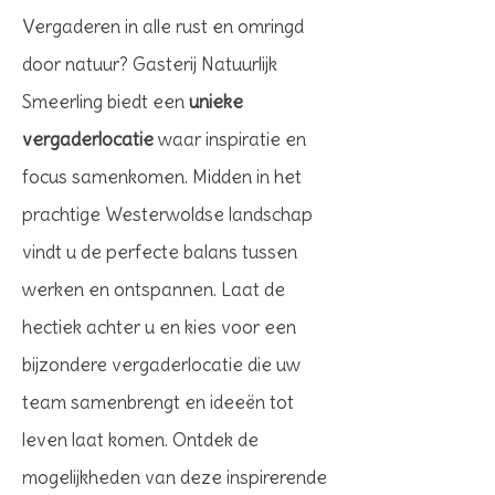
Vergaderen in alle rust en omringd
door natuur? Gasterij Natuurlijk
Smeerling biedt een
unieke
vergaderlocatie
waar inspiratie en
focus samenkomen. Midden in het
prachtige Westerwoldse landschap
vindt u de perfecte balans tussen
werken en ontspannen. Laat de
hectiek achter u en kies voor een
bijzondere vergaderlocatie die uw
team samenbrengt en ideeën tot
leven laat komen. Ontdek de
mogelijkheden van deze inspirerende