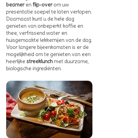
beamer
en
flip-over
om uw
presentatie soepel te laten verlopen.
Daarnaast kunt u de hele dag
genieten van onbeperkt koffie en
thee, verfrissend water en
huisgemaakte lekkernijen van de dag.
Voor langere bijeenkomsten is er de
mogelijkheid om te genieten van een
heerlijke
streeklunch
met duurzame,
biologische ingrediënten.