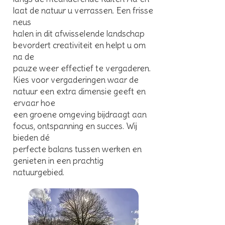
laat de natuur u verrassen. Een frisse
neus
halen in dit afwisselende landschap
bevordert creativiteit en helpt u om
na de
pauze weer effectief te vergaderen.
Kies voor vergaderingen waar de
natuur een extra dimensie geeft en
ervaar hoe
een groene omgeving bijdraagt aan
focus, ontspanning en succes. Wij
bieden dé
perfecte balans tussen werken en
genieten in een prachtig
natuurgebied.