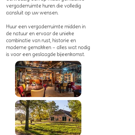
vergaderruimte huren die volledig
aansluit op uw wensen.
Huur een vergaderruimte midden in
de natuur en ervaar de unieke
combinatie van rust, historie en
moderne gemakken – alles wat nodig
is voor een geslaagde bijeenkomst.