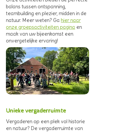
balans tussen ontspanning,
teambuilding en plezier, midden in de
natuur. Meer weten? Ga
hier naar
onze groepsactiviteiten pagina
en
maak van uw bijeenkomst een
onvergetelijke ervaring!
Unieke vergaderruimte
Vergaderen op een plek vol historie
en natuur? De vergaderruimte van