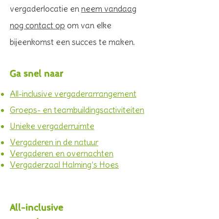
vergaderlocatie en
neem vandaag
nog contact op
om van elke
bijeenkomst een succes te maken.
Ga snel naar
All-inclusive vergaderarrangement
Groeps- en teambuildingsactiviteiten
Unieke vergaderruimte
Vergaderen in de natuur
Vergaderen en overnachten
Vergaderzaal Halming’s Hoes
All-inclusive