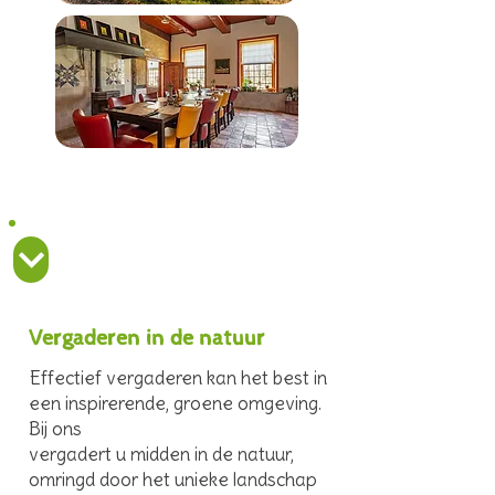
Vergaderzaal Halming's Hoes
Vergaderen in de natuur
Effectief vergaderen kan het best in
een inspirerende, groene omgeving.
Bij ons
vergadert u midden in de natuur,
omringd door het unieke landschap