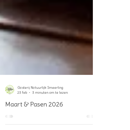
Gasterij Natuurlijk Smeerling
23 feb
3 minuten om te lezen
Maart & Pasen 2026